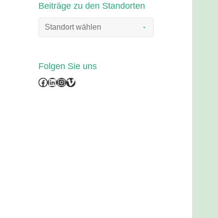
Beiträge zu den Standorten
Folgen Sie uns
Facebook
LinkedIn
Instagram
Vimeo