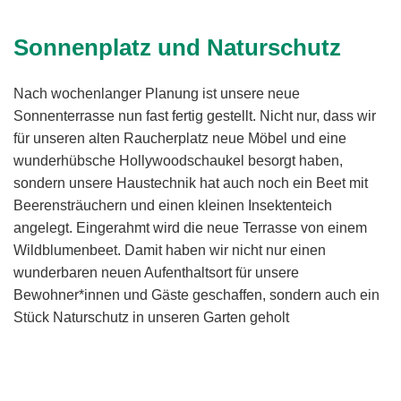
Sonnenplatz und Naturschutz
Nach wochenlanger Planung ist unsere neue
Sonnenterrasse nun fast fertig gestellt. Nicht nur, dass wir
für unseren alten Raucherplatz neue Möbel und eine
wunderhübsche Hollywoodschaukel besorgt haben,
sondern unsere Haustechnik hat auch noch ein Beet mit
Beerensträuchern und einen kleinen Insektenteich
angelegt. Eingerahmt wird die neue Terrasse von einem
Wildblumenbeet. Damit haben wir nicht nur einen
wunderbaren neuen Aufenthaltsort für unsere
Bewohner*innen und Gäste geschaffen, sondern auch ein
Stück Naturschutz in unseren Garten geholt