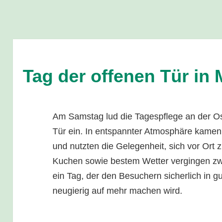
Tag der offenen Tür in
Am Samstag lud die Tagespflege an der Os
Tür ein. In entspannter Atmosphäre kamen
und nutzten die Gelegenheit, sich vor Ort 
Kuchen sowie bestem Wetter vergingen 
ein Tag, der den Besuchern sicherlich in g
neugierig auf mehr machen wird.