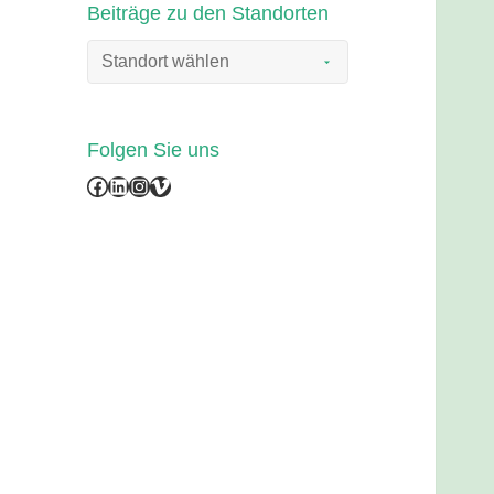
Beiträge zu den Standorten
Folgen Sie uns
Facebook
LinkedIn
Instagram
Vimeo