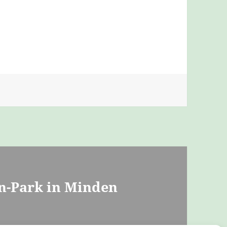
n-Park in Minden