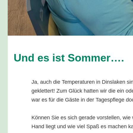
Und es ist Sommer….
Ja, auch die Temperaturen in Dinslaken si
geklettert! Zum Glück hatten wir die ein o
war es für die Gäste in der Tagespflege 
Können Sie es sich gerade vorstellen, wie 
Hand liegt und wie viel Spaß es machen ka