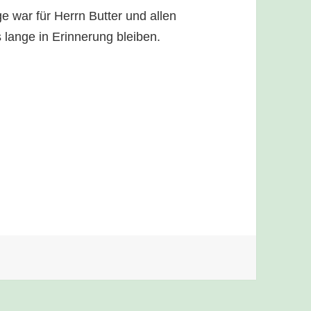
 war für Herrn Butter und allen
 lange in Erinnerung bleiben.