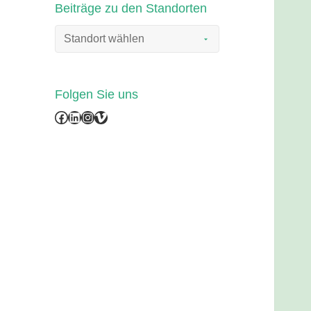
Beiträge zu den Standorten
Folgen Sie uns
Facebook
LinkedIn
Instagram
Vimeo