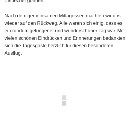
Eisbecher gönnen.
Nach dem gemeinsamen Mittagessen machten wir uns
wieder auf den Rückweg. Alle waren sich einig, dass es
ein rundum gelungener und wunderschöner Tag war. Mit
vielen schönen Eindrücken und Erinnerungen bedankten
sich die Tagesgäste herzlich für diesen besonderen
Ausflug.