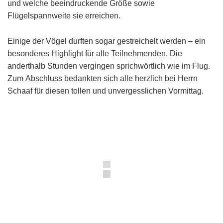
und welche beeindruckende Größe sowie
Flügelspannweite sie erreichen.
Einige der Vögel durften sogar gestreichelt werden – ein
besonderes Highlight für alle Teilnehmenden. Die
anderthalb Stunden vergingen sprichwörtlich wie im Flug.
Zum Abschluss bedankten sich alle herzlich bei Herrn
Schaaf für diesen tollen und unvergesslichen Vormittag.