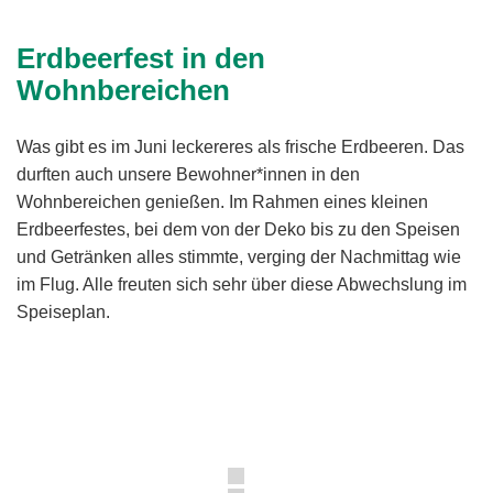
Erdbeerfest in den
Wohnbereichen
Was gibt es im Juni leckereres als frische Erdbeeren. Das
durften auch unsere Bewohner*innen in den
Wohnbereichen genießen. Im Rahmen eines kleinen
Erdbeerfestes, bei dem von der Deko bis zu den Speisen
und Getränken alles stimmte, verging der Nachmittag wie
im Flug. Alle freuten sich sehr über diese Abwechslung im
Speiseplan.