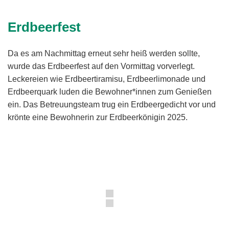
Erdbeerfest
Da es am Nachmittag erneut sehr heiß werden sollte,
wurde das Erdbeerfest auf den Vormittag vorverlegt.
Leckereien wie Erdbeertiramisu, Erdbeerlimonade und
Erdbeerquark luden die Bewohner*innen zum Genießen
ein. Das Betreuungsteam trug ein Erdbeergedicht vor und
krönte eine Bewohnerin zur Erdbeerkönigin 2025.