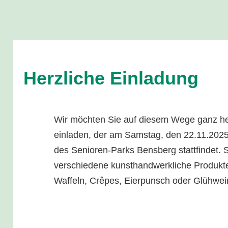
Herzliche Einladung
Wir möchten Sie auf diesem Wege ganz he
einladen, der am Samstag, den 22.11.2025
des Senioren-Parks Bensberg stattfindet. 
verschiedene kunsthandwerkliche Produkt
Waffeln, Crêpes, Eierpunsch oder Glühwein