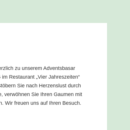
rzlich zu unserem Adventsbasar
 im Restaurant „Vier Jahreszeiten“
Stöbern Sie nach Herzenslust durch
e, verwöhnen Sie Ihren Gaumen mit
. Wir freuen uns auf Ihren Besuch.