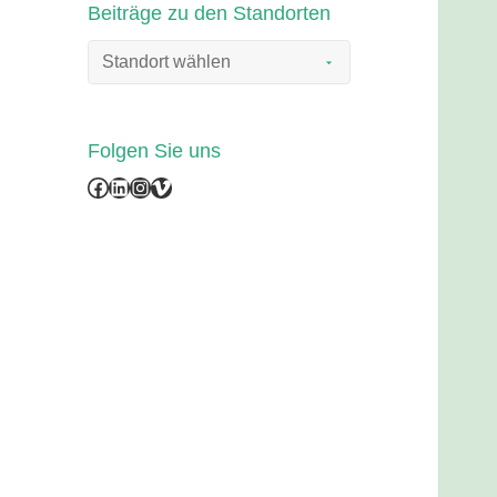
Beiträge zu den Standorten
Folgen Sie uns
Facebook
LinkedIn
Instagram
Vimeo