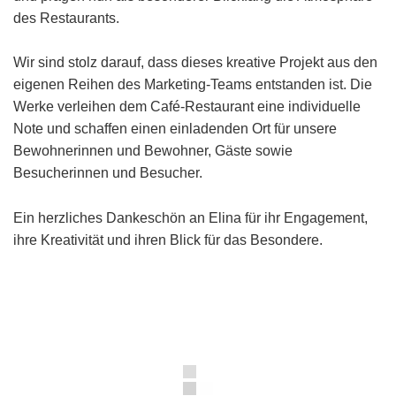
des Restaurants.
Wir sind stolz darauf, dass dieses kreative Projekt aus den
eigenen Reihen des Marketing-Teams entstanden ist. Die
Werke verleihen dem Café-Restaurant eine individuelle
Note und schaffen einen einladenden Ort für unsere
Bewohnerinnen und Bewohner, Gäste sowie
Besucherinnen und Besucher.
Ein herzliches Dankeschön an Elina für ihr Engagement,
ihre Kreativität und ihren Blick für das Besondere.