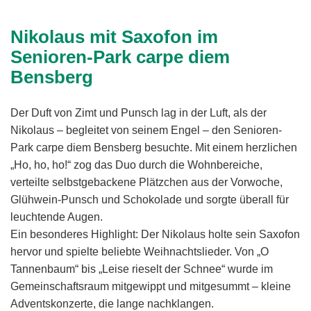
Nikolaus mit Saxofon im
Senioren-Park carpe diem
Bensberg
Der Duft von Zimt und Punsch lag in der Luft, als der
Nikolaus – begleitet von seinem Engel – den Senioren-
Park carpe diem Bensberg besuchte. Mit einem herzlichen
„Ho, ho, ho!“ zog das Duo durch die Wohnbereiche,
verteilte selbstgebackene Plätzchen aus der Vorwoche,
Glühwein-Punsch und Schokolade und sorgte überall für
leuchtende Augen.
Ein besonderes Highlight: Der Nikolaus holte sein Saxofon
hervor und spielte beliebte Weihnachtslieder. Von „O
Tannenbaum“ bis „Leise rieselt der Schnee“ wurde im
Gemeinschaftsraum mitgewippt und mitgesummt – kleine
Adventskonzerte, die lange nachklangen.