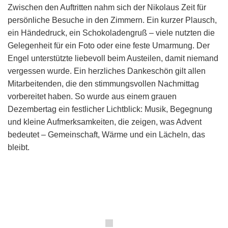
Zwischen den Auftritten nahm sich der Nikolaus Zeit für
persönliche Besuche in den Zimmern. Ein kurzer Plausch,
ein Händedruck, ein Schokoladengruß – viele nutzten die
Gelegenheit für ein Foto oder eine feste Umarmung. Der
Engel unterstützte liebevoll beim Austeilen, damit niemand
vergessen wurde. Ein herzliches Dankeschön gilt allen
Mitarbeitenden, die den stimmungsvollen Nachmittag
vorbereitet haben. So wurde aus einem grauen
Dezembertag ein festlicher Lichtblick: Musik, Begegnung
und kleine Aufmerksamkeiten, die zeigen, was Advent
bedeutet – Gemeinschaft, Wärme und ein Lächeln, das
bleibt.