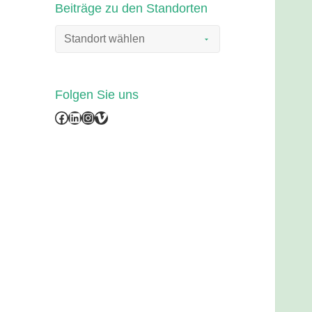
Beiträge zu den Standorten
Folgen Sie uns
Facebook
LinkedIn
Instagram
Vimeo