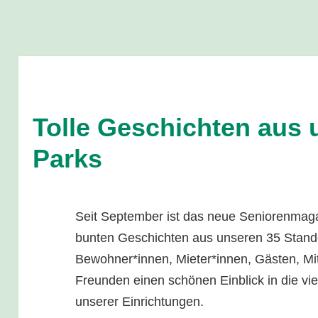
Tolle Geschichten aus 
Parks
Seit September ist das neue Seniorenmaga
bunten Geschichten aus unseren 35 Stand
Bewohner*innen, Mieter*innen, Gästen, Mi
Freunden einen schönen Einblick in die vie
unserer Einrichtungen.