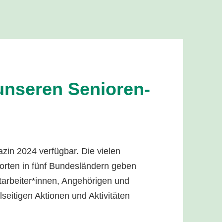
unseren Senioren-
zin 2024 verfügbar. Die vielen
orten in fünf Bundesländern geben
tarbeiter*innen, Angehörigen und
lseitigen Aktionen und Aktivitäten