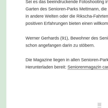
Sei es das beeindruckende Fotoshooting i
Garten des Senioren-Parks Mettmann, die
in andere Welten oder die Rikscha-Fahrten
positiven Erfahrungen bieten einen will
Werner Gerhards (91), Bewohner des Seni
schon angefangen darin zu stöbern.
Die Magazine liegen in allen Senioren-Pa
Herunterladen bereit:
Seniorenmagazin car