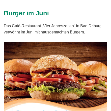
Burger im Juni
Das Café-Restaurant „Vier Jahreszeiten“ in Bad Driburg
verwöhnt im Juni mit hausgemachten Burgern.